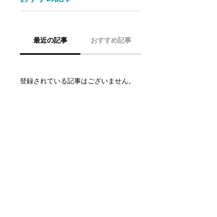
最近の記事
おすすめ記事
登録されている記事はございません。