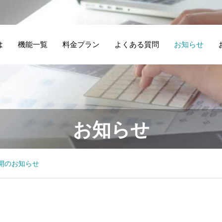
は
機能一覧
料金プラン
よくある質問
お知らせ
お知らせ
ト公開のお知らせ