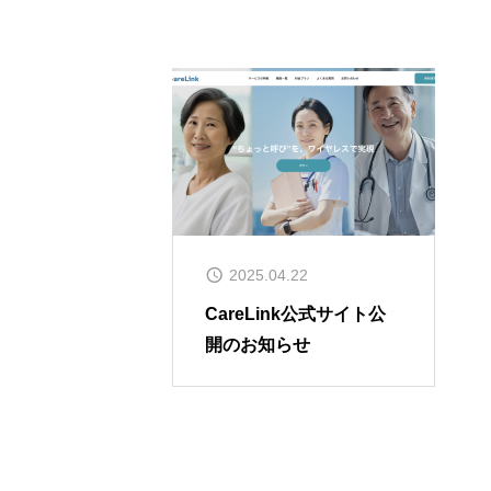
2025.04.22
CareLink公式サイト公
開のお知らせ