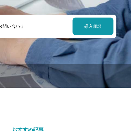
お問い合わせ
導入相談
おすすめ記事