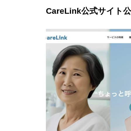
CareLink公式サイ