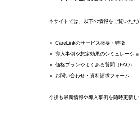
本サイトでは、以下の情報をご覧いただ
CareLinkのサービス概要・特徴
導入事例や想定効果のシミュレーシ
価格プランやよくある質問（FAQ）
お問い合わせ・資料請求フォーム
今後も最新情報や導入事例を随時更新し