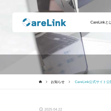
CareLinkと
お知らせ
CareLink公式サイ
2025.04.22