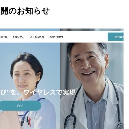
ト公開のお知らせ