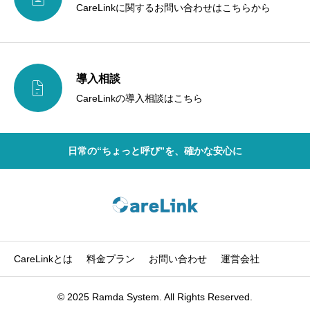
CareLinkに関するお問い合わせはこちらから
導入相談

CareLinkの導入相談はこちら
日常の“ちょっと呼び”を、確かな安心に
CareLinkとは
料金プラン
お問い合わせ
運営会社
© 2025 Ramda System. All Rights Reserved.