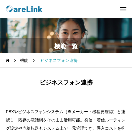
機能一覧
機能
ビジネスフォン連携
ビジネスフォン連携
PBXやビジネスフォンシステム（※メーカー・機種要確認）と連
携し、既存の電話網をそのまま活用可能。発信・着信ルーティン
グ設定や内線転送もシステム上で一元管理でき、導入コストを抑